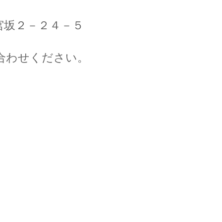
宮坂２－２４－５
合わせください。