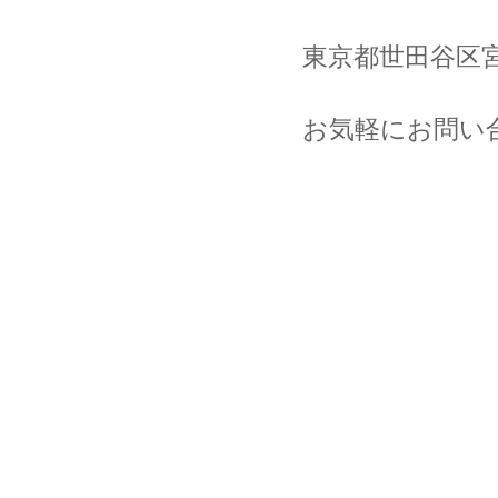
東京都世田谷区
お気軽にお問い