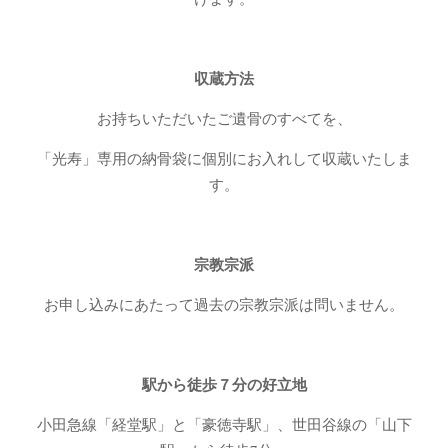
収蔵方法
お持ちいただいたご遺骨の
すべてを、
「光寿」専用の納骨袋に
個別
にお入れして収蔵いたしま
す。
宗教宗派
お申し込みにあたって過去の宗教宗派は問いません。
駅から徒歩７分の好立地
小田急線「経堂駅」と「豪徳寺駅」、世田谷線の「山下